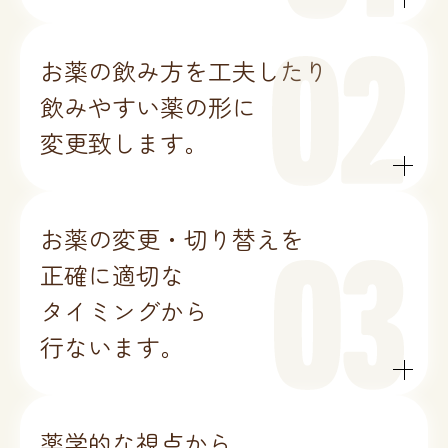
お薬の飲み方を工夫したり
飲みやすい薬の形に
変更致します。
お薬の変更・切り替えを
正確に適切な
タイミングから
行ないます。
薬学的な視点から、