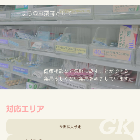
ーまちのお薬箱としてー
健康相談など気軽に話すことができる
薬局らしくない薬局をめざしています。
今後拡大予定