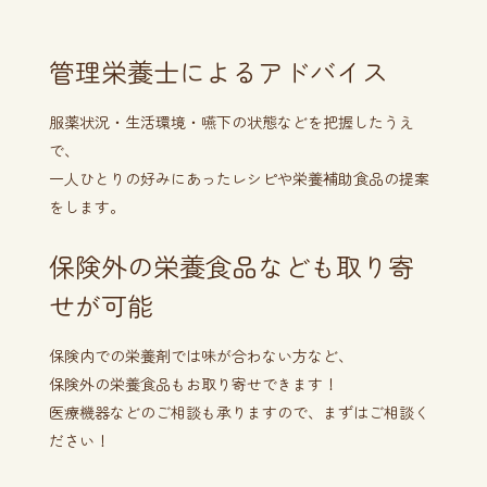
管理栄養士によるアドバイス
服薬状況・生活環境・嚥下の状態などを把握したうえ
で、
一人ひとりの好みにあったレシピや栄養補助食品の提案
をします。
保険外の栄養食品なども取り寄
せが可能
保険内での栄養剤では味が合わない方など、
保険外の栄養食品もお取り寄せできます！
医療機器などのご相談も承りますので、まずはご相談く
ださい！