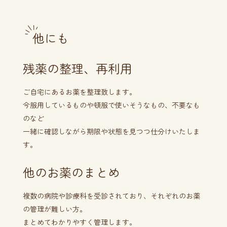
他にも
残薬の整理、再利用
ご自宅にあるお薬を整理致します。
今服用しているものや頓服で使いそうなもの、不要なも
のなど
一緒に確認しながら期限や状態を見つつ仕分けいたしま
す。
他のお薬のまとめ
複数の病院や診療科を受診されており、それぞれのお薬
の管理が難しい方。
まとめてわかりやすく管理します。