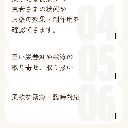
患者さまの状態や
お薬の効果・副作用を
確認できます。
重い栄養剤や輸液の
取り寄せ、取り扱い
柔軟な​緊急・臨時対応​